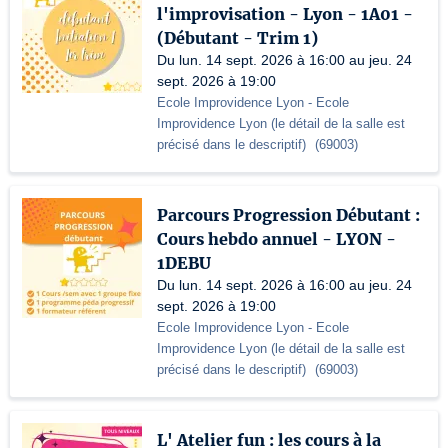
l'improvisation - Lyon - 1A01 -
(Débutant - Trim 1)
Du lun. 14 sept. 2026 à 16:00 au jeu. 24
sept. 2026 à 19:00
Ecole Improvidence Lyon
- Ecole
Improvidence Lyon (le détail de la salle est
précisé dans le descriptif)
(
69003
)
Parcours Progression Débutant :
Cours hebdo annuel - LYON -
1DEBU
Du lun. 14 sept. 2026 à 16:00 au jeu. 24
sept. 2026 à 19:00
Ecole Improvidence Lyon
- Ecole
Improvidence Lyon (le détail de la salle est
précisé dans le descriptif)
(
69003
)
L' Atelier fun : les cours à la