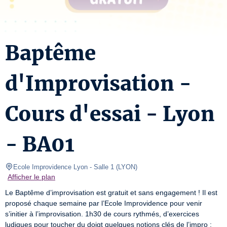
Baptême
d'Improvisation -
Cours d'essai - Lyon
- BA01
Ecole Improvidence Lyon
- Salle 1 
(
LYON
)
Afficher le plan
Le Baptême d’improvisation est gratuit et sans engagement ! Il est 
proposé chaque semaine par l’Ecole Improvidence pour venir 
s’initier à l’improvisation. 1h30 de cours rythmés, d’exercices 
ludiques pour toucher du doigt quelques notions clés de l’impro : 