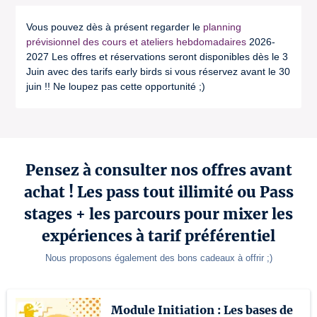
Vous pouvez dès à présent regarder le
planning
prévisionnel des cours et ateliers hebdomadaires
2026-
2027 Les offres et réservations seront disponibles dès le 3
Juin avec des tarifs early birds si vous réservez avant le 30
juin !! Ne loupez pas cette opportunité ;)
Pensez à consulter nos offres avant
achat ! Les pass tout illimité ou Pass
stages + les parcours pour mixer les
expériences à tarif préférentiel
Nous proposons également des bons cadeaux à offrir ;)
Module Initiation : Les bases de