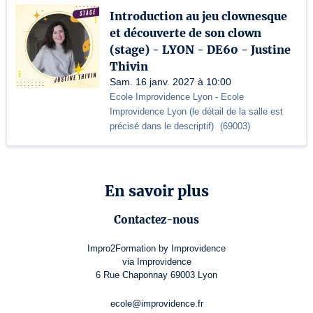
Introduction au jeu clownesque
et découverte de son clown
(stage) - LYON - DE60 - Justine
Thivin
Sam. 16 janv. 2027 à 10:00
Ecole Improvidence Lyon
- Ecole
Improvidence Lyon (le détail de la salle est
précisé dans le descriptif)
(
69003
)
En savoir plus
Contactez-nous
Impro2Formation by Improvidence
via Improvidence
6 Rue Chaponnay 69003 Lyon
ecole@improvidence.fr