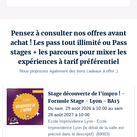
Pensez à consulter nos offres avant
achat ! Les pass tout illimité ou Pass
stages + les parcours pour mixer les
expériences à tarif préférentiel
Nous proposons également des bons cadeaux à offrir ;)
Stage découverte de l'impro ! -
Formule Stage - Lyon - BA15
Du sam. 29 août 2026 à 10:00 au sam.
28 août 2027 à 10:00
Ecole Improvidence Lyon
- Ecole
Improvidence Lyon (le détail de la salle est
précisé dans le descriptif)
(
69003
)