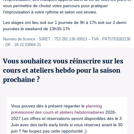
vous permettre de choisir votre parcours pour pratiquer 
l’improvisation à votre rythme et selon vos envies.
Les stages ont lieu soit sur 1 journée de 9h à 17h soit sur 2 demi-
journées le weekend de 13h30-17h
Numéro de licence : SIRET : 753 282 136 00013 – TVA : FR75753282136 
- OF : 26 21 03064 21
Vous souhaitez vous réinscrire sur les
cours et ateliers hebdo pour la saison
prochaine ?
Vous pouvez dès à présent regarder le
planning
prévisionnel des cours et ateliers hebdomadaires
2026-
2027 Les offres et réservations seront disponibles dès le 3
Juin avec des tarifs early birds si vous réservez avant le 30
juin !! Ne loupez pas cette opportunité ;)