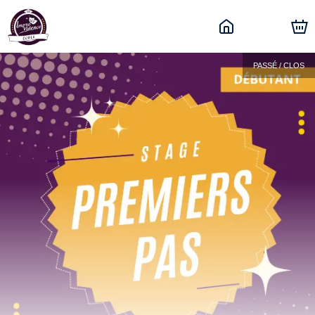
PASSÉ / CLOS