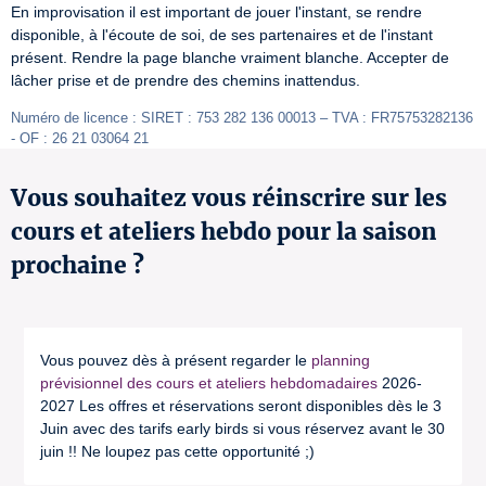
En improvisation il est important de jouer l'instant, se rendre 
disponible, à l'écoute de soi, de ses partenaires et de l'instant 
présent. Rendre la page blanche vraiment blanche. Accepter de 
lâcher prise et de prendre des chemins inattendus.
Numéro de licence : SIRET : 753 282 136 00013 – TVA : FR75753282136 
- OF : 26 21 03064 21
Vous souhaitez vous réinscrire sur les
cours et ateliers hebdo pour la saison
prochaine ?
Vous pouvez dès à présent regarder le
planning
prévisionnel des cours et ateliers hebdomadaires
2026-
2027 Les offres et réservations seront disponibles dès le 3
Juin avec des tarifs early birds si vous réservez avant le 30
juin !! Ne loupez pas cette opportunité ;)