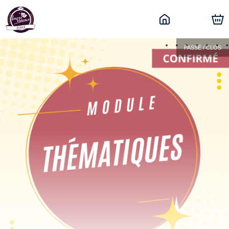
PASSÉ / CLOS