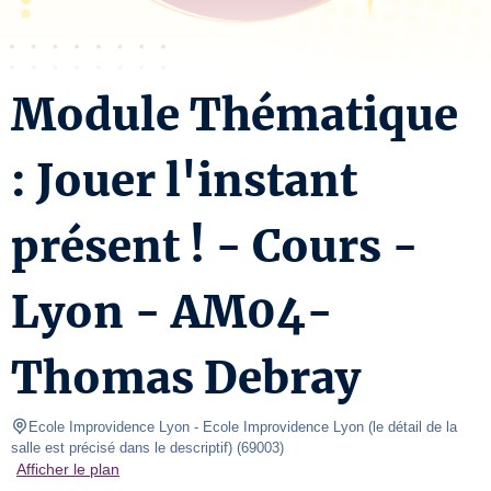
Module Thématique
: Jouer l'instant
présent ! - Cours -
Lyon - AM04-
Thomas Debray
Ecole Improvidence Lyon
- Ecole Improvidence Lyon (le détail de la 
salle est précisé dans le descriptif) 
(
69003
)
Afficher le plan