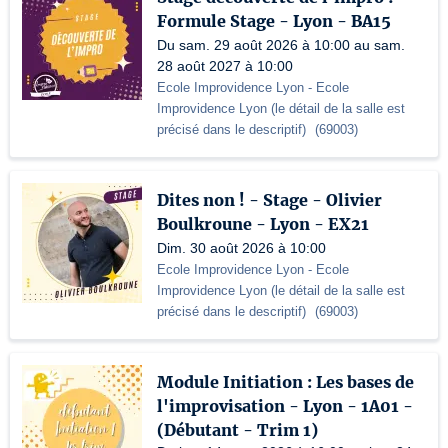
Formule Stage - Lyon - BA15
Du sam. 29 août 2026 à 10:00 au sam.
28 août 2027 à 10:00
Ecole Improvidence Lyon
- Ecole
Improvidence Lyon (le détail de la salle est
précisé dans le descriptif)
(
69003
)
Dites non ! - Stage - Olivier
Boulkroune - Lyon - EX21
Dim. 30 août 2026 à 10:00
Ecole Improvidence Lyon
- Ecole
Improvidence Lyon (le détail de la salle est
précisé dans le descriptif)
(
69003
)
Module Initiation : Les bases de
l'improvisation - Lyon - 1A01 -
(Débutant - Trim 1)