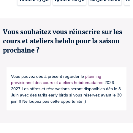
Vous souhaitez vous réinscrire sur les
cours et ateliers hebdo pour la saison
prochaine ?
Vous pouvez dès à présent regarder le
planning
prévisionnel des cours et ateliers hebdomadaires
2026-
2027 Les offres et réservations seront disponibles dès le 3
Juin avec des tarifs early birds si vous réservez avant le 30
juin !! Ne loupez pas cette opportunité ;)