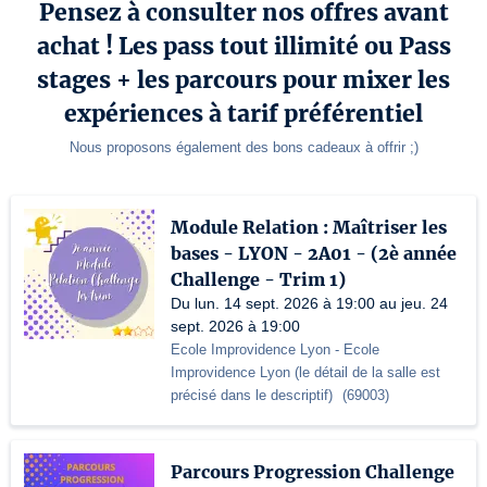
Pensez à consulter nos offres avant
achat ! Les pass tout illimité ou Pass
stages + les parcours pour mixer les
expériences à tarif préférentiel
Nous proposons également des bons cadeaux à offrir ;)
Module Relation : Maîtriser les
bases - LYON - 2A01 - (2è année
Challenge - Trim 1)
Du lun. 14 sept. 2026 à 19:00 au jeu. 24
sept. 2026 à 19:00
Ecole Improvidence Lyon
- Ecole
Improvidence Lyon (le détail de la salle est
précisé dans le descriptif)
(
69003
)
Parcours Progression Challenge