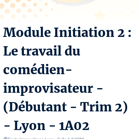
Module Initiation 2 :
Le travail du
comédien-
improvisateur -
(Débutant - Trim 2)
- Lyon - 1A02