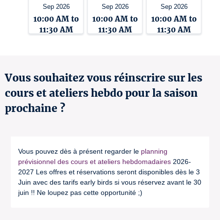
Sep 2026
Sep 2026
Sep 2026
10:00 AM to
10:00 AM to
10:00 AM to
11:30 AM
11:30 AM
11:30 AM
Vous souhaitez vous réinscrire sur les
cours et ateliers hebdo pour la saison
prochaine ?
Vous pouvez dès à présent regarder le
planning
prévisionnel des cours et ateliers hebdomadaires
2026-
2027 Les offres et réservations seront disponibles dès le 3
Juin avec des tarifs early birds si vous réservez avant le 30
juin !! Ne loupez pas cette opportunité ;)