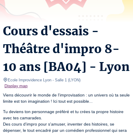
Cours d'essais -
Théâtre d'impro 8-
10 ans [BA04] - Lyon
Ecole Improvidence Lyon
- Salle 1 
(
LYON
)
Display map
Viens découvrir le monde de l'improvisation : un univers où ta seule 
limite est ton imagination ! Ici tout est possible...
Tu deviens ton personnage préféré et tu crées ta propre histoire 
avec tes camarades.

Des cours d'impro pour s'amuser, inventer des histoires, se 
dépenser, le tout encadré par un comédien professionnel qui sera 